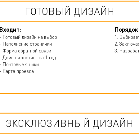
ГОТОВЫЙ ДИЗАЙН
Входит:
Порядок
- Готовый дизайн на выбор
1. Выбирае
- Наполнение странички
2. Заключа
- Форма обратной связи
3. Разраба
- Домен и хостинг на 1 год
- Почтовые ящики
- Карта проезда
ЭКСКЛЮЗИВНЫЙ ДИЗАЙН