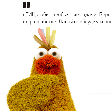
пТИЦ любит необычные задачи. Берем
по разработке. Давайте обсудим и во