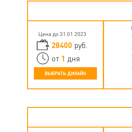
Цена до 31.01.2023
28400
руб.
1
от
дня
ВЫБРАТЬ ДИЗАЙН